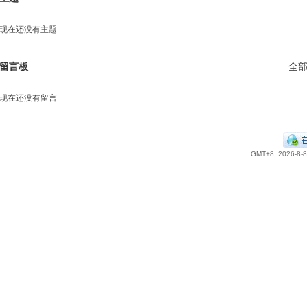
现在还没有主题
留言板
全
现在还没有留言
GMT+8, 2026-8-8