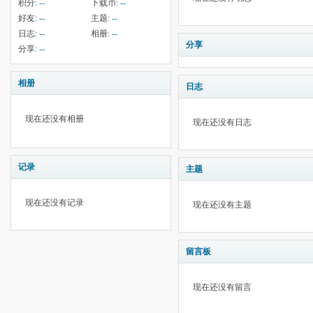
积分:
--
下载币:
--
好友:
--
主题:
--
日志:
--
相册:
--
分享
分享:
--
相册
日志
现在还没有相册
现在还没有日志
记录
主题
现在还没有记录
现在还没有主题
留言板
现在还没有留言