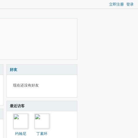
立即注册
登录
好友
现在还没有好友
最近访客
约翰尼
丁素环