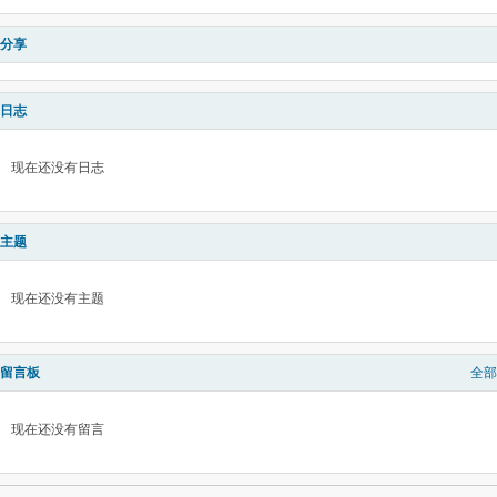
分享
日志
现在还没有日志
主题
现在还没有主题
留言板
全部
现在还没有留言