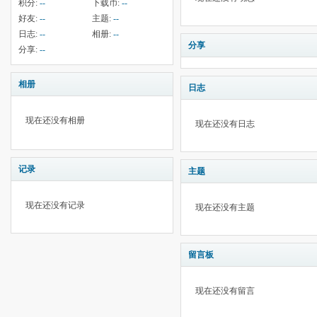
积分:
--
下载币:
--
好友:
--
主题:
--
日志:
--
相册:
--
分享
分享:
--
相册
日志
现在还没有相册
现在还没有日志
记录
主题
现在还没有记录
现在还没有主题
留言板
现在还没有留言