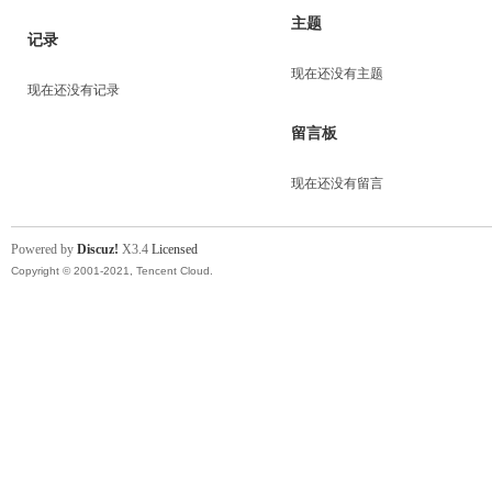
主题
记录
现在还没有主题
现在还没有记录
留言板
现在还没有留言
Powered by
Discuz!
X3.4
Licensed
Copyright © 2001-2021, Tencent Cloud.