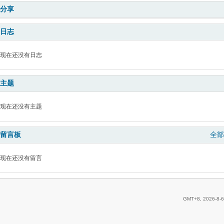
分享
日志
现在还没有日志
主题
现在还没有主题
留言板
全部
现在还没有留言
GMT+8, 2026-8-6