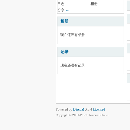
日志:
--
相册:
--
分享:
--
相册
现在还没有相册
记录
现在还没有记录
Powered by
Discuz!
X3.4
Licensed
Copyright © 2001-2021, Tencent Cloud.