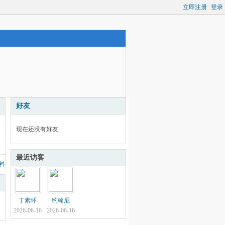
立即注册
登录
好友
现在还没有好友
最近访客
料
丁素环
约翰尼
2026-06-16
2026-06-16