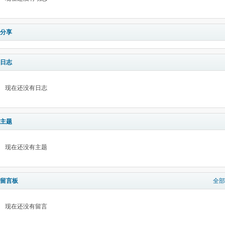
分享
日志
现在还没有日志
主题
现在还没有主题
留言板
全部
现在还没有留言