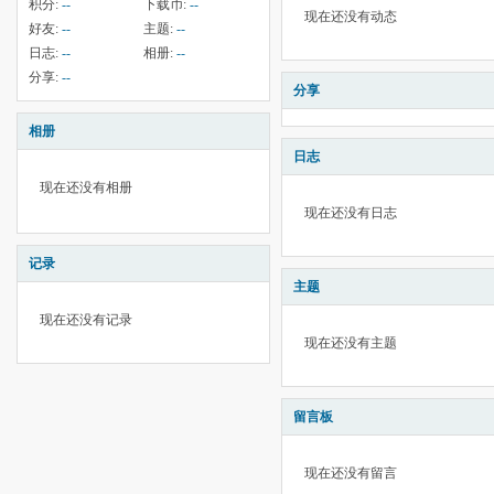
积分:
--
下载币:
--
现在还没有动态
好友:
--
主题:
--
日志:
--
相册:
--
分享:
--
分享
相册
日志
现在还没有相册
现在还没有日志
记录
主题
现在还没有记录
现在还没有主题
留言板
现在还没有留言