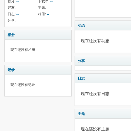
积分:
--
下载币:
--
好友:
--
主题:
--
日志:
--
相册:
--
分享:
--
动态
相册
现在还没有动态
现在还没有相册
分享
记录
日志
现在还没有记录
现在还没有日志
主题
现在还没有主题