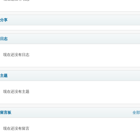
分享
日志
现在还没有日志
主题
现在还没有主题
留言板
全部
现在还没有留言