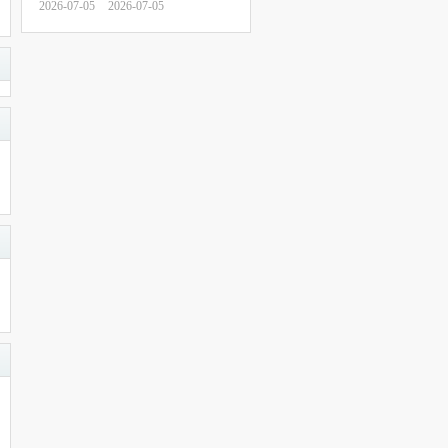
2026-07-05
2026-07-05