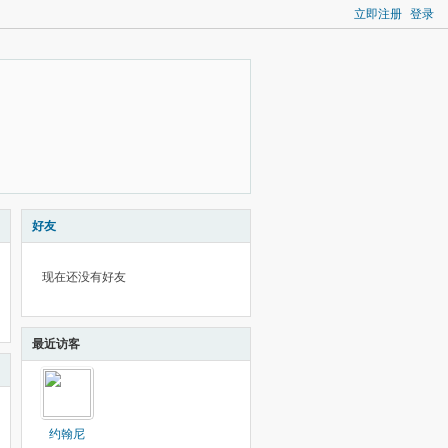
立即注册
登录
好友
现在还没有好友
最近访客
约翰尼