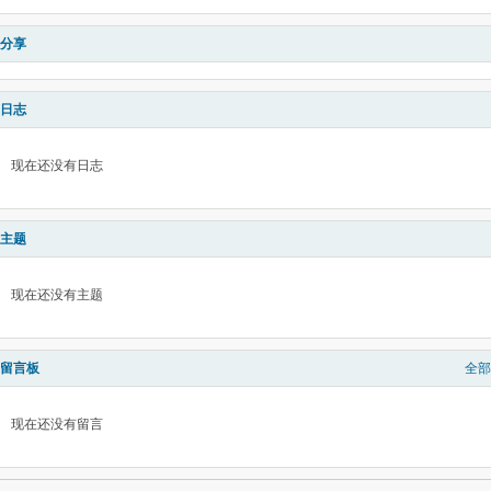
分享
日志
现在还没有日志
主题
现在还没有主题
留言板
全部
现在还没有留言