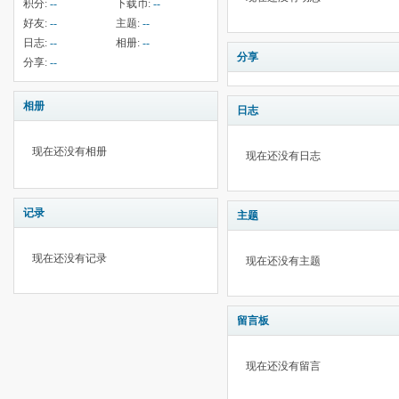
积分:
--
下载币:
--
好友:
--
主题:
--
日志:
--
相册:
--
分享
分享:
--
相册
日志
现在还没有相册
现在还没有日志
记录
主题
现在还没有记录
现在还没有主题
留言板
现在还没有留言