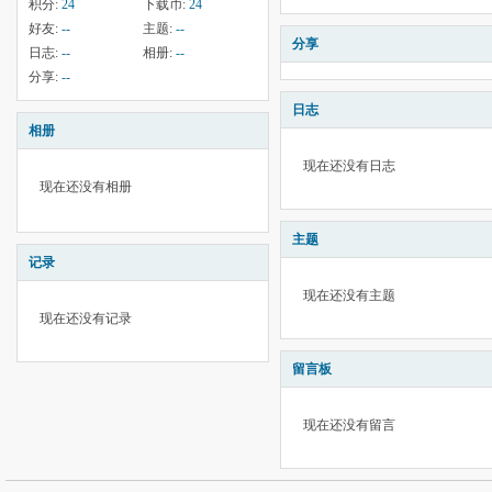
积分:
24
下载币:
24
好友:
--
主题:
--
分享
日志:
--
相册:
--
分享:
--
日志
相册
现在还没有日志
现在还没有相册
主题
记录
现在还没有主题
现在还没有记录
留言板
现在还没有留言