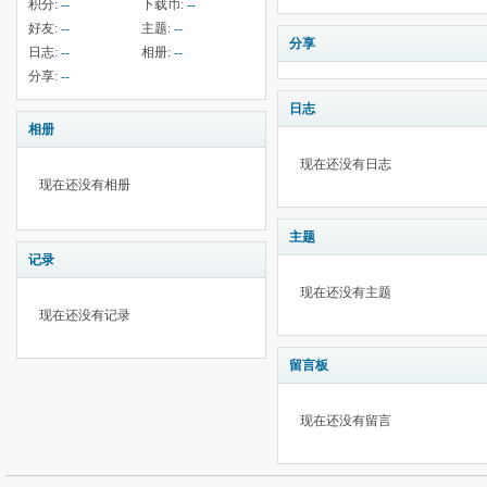
积分:
--
下载币:
--
好友:
--
主题:
--
分享
日志:
--
相册:
--
分享:
--
日志
相册
现在还没有日志
现在还没有相册
主题
记录
现在还没有主题
现在还没有记录
留言板
现在还没有留言