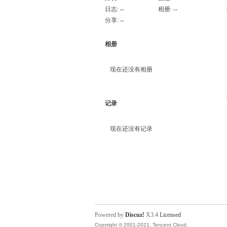
日志:
--
相册:
--
分享:
--
相册
现在还没有相册
记录
现在还没有记录
Powered by
Discuz!
X3.4
Licensed
Copyright © 2001-2021, Tencent Cloud.