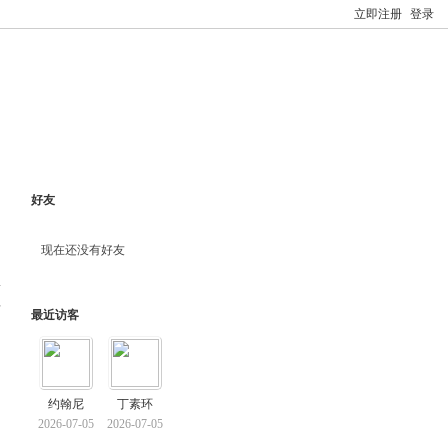
立即注册
登录
好友
现在还没有好友
料
最近访客
约翰尼
丁素环
2026-07-05
2026-07-05