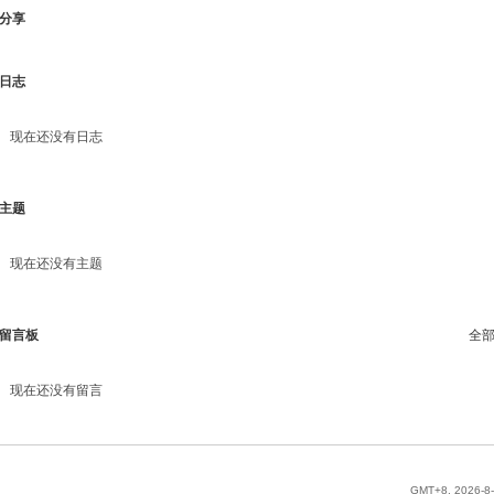
分享
日志
现在还没有日志
主题
现在还没有主题
留言板
全
现在还没有留言
GMT+8, 2026-8-