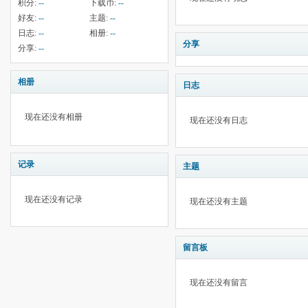
积分:
--
下载币:
--
好友:
--
主题:
--
日志:
--
相册:
--
分享
分享:
--
相册
日志
现在还没有相册
现在还没有日志
记录
主题
现在还没有记录
现在还没有主题
留言板
现在还没有留言