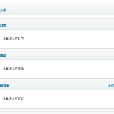
分享
日志
现在还没有日志
主题
现在还没有主题
留言板
全部
现在还没有留言