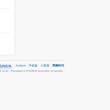
|
Archiver
|
手机版
|
小黑屋
|
秀舞时代
0 11:42
, Processed in 0.019516 second(s), 16 queries .