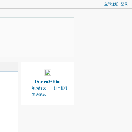
立即注册
登录
Ottesen86Kinc
加为好友
打个招呼
发送消息