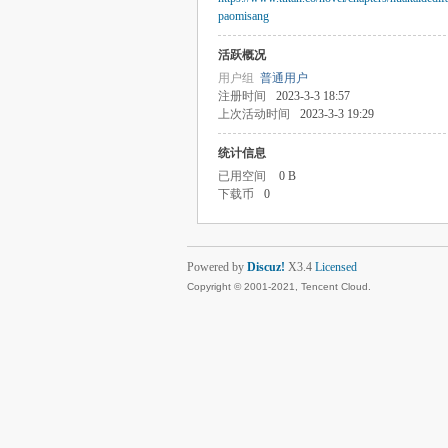
paomisang
活跃概况
用户组
普通用户
注册时间
2023-3-3 18:57
上次活动时间
2023-3-3 19:29
统计信息
已用空间
0 B
下载币
0
Powered by
Discuz!
X3.4
Licensed
Copyright © 2001-2021, Tencent Cloud.