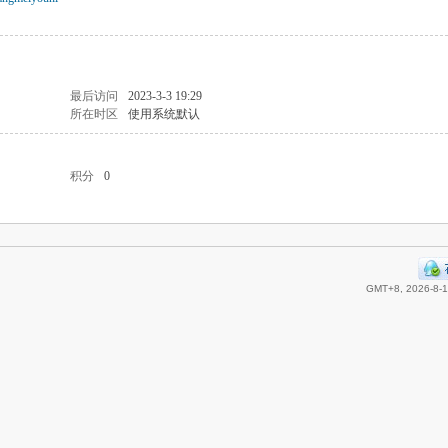
最后访问
2023-3-3 19:29
所在时区
使用系统默认
积分
0
GMT+8, 2026-8-1