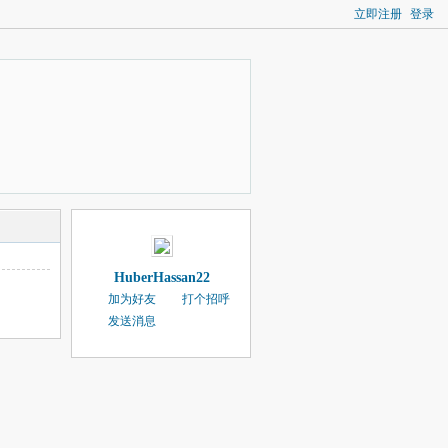
立即注册
登录
HuberHassan22
加为好友
打个招呼
发送消息