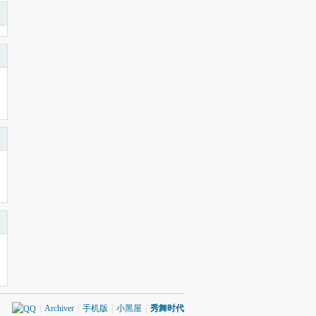
|
Archiver
|
手机版
|
小黑屋
|
秀舞时代