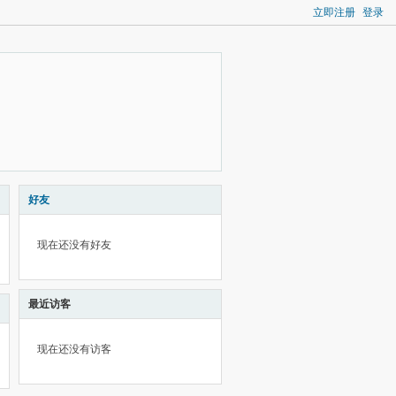
立即注册
登录
好友
现在还没有好友
最近访客
现在还没有访客