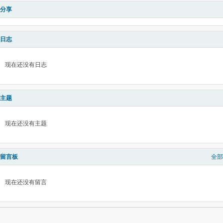
分享
日志
现在还没有日志
主题
现在还没有主题
留言板
全部
现在还没有留言