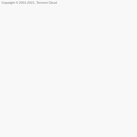
Copyright © 2001-2021, Tencent Cloud.