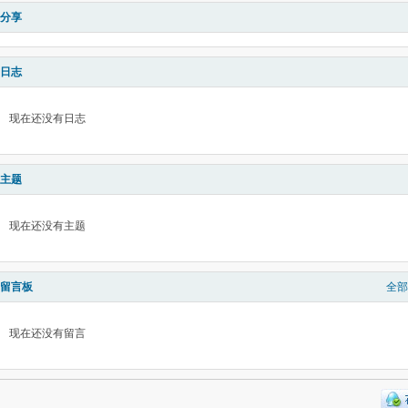
分享
日志
现在还没有日志
主题
现在还没有主题
留言板
全部
现在还没有留言