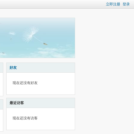
立即注册
登录
好友
现在还没有好友
最近访客
现在还没有访客