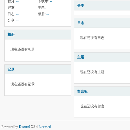
积分:
--
下载币:
--
分享
好友:
--
主题:
--
日志:
--
相册:
--
分享:
--
日志
相册
现在还没有日志
现在还没有相册
主题
记录
现在还没有主题
现在还没有记录
留言板
现在还没有留言
Powered by
Discuz!
X3.4
Licensed