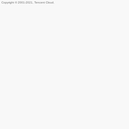
Copyright © 2001-2021, Tencent Cloud.