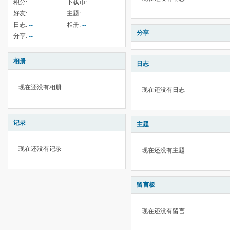
积分:
--
下载币:
--
好友:
--
主题:
--
日志:
--
相册:
--
分享
分享:
--
相册
日志
现在还没有相册
现在还没有日志
记录
主题
现在还没有记录
现在还没有主题
留言板
现在还没有留言