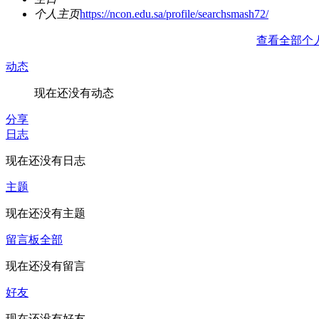
个人主页
https://ncon.edu.sa/profile/searchsmash72/
查看全部个
动态
现在还没有动态
分享
日志
现在还没有日志
主题
现在还没有主题
留言板
全部
现在还没有留言
好友
现在还没有好友