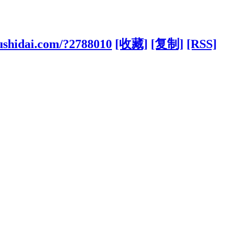
ushidai.com/?2788010
[收藏]
[复制]
[RSS]