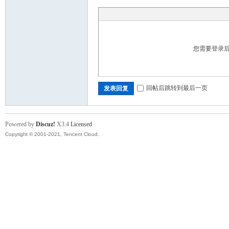
代
您需要登录
回帖后跳转到最后一页
发表回复
Powered by
Discuz!
X3.4
Licensed
Copyright © 2001-2021, Tencent Cloud.