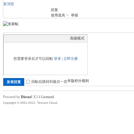
发消息
回复
舞
使用道具
举报
高级模式
您需要登录后才可以回帖
登录
|
立即注册
时
本版积分规则
回帖后跳转到最后一页
发表回复
Powered by
Discuz!
X3.4
Licensed
Copyright © 2001-2021, Tencent Cloud.
代