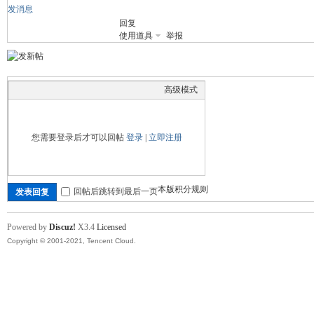
发消息
回复
舞
使用道具
举报
高级模式
您需要登录后才可以回帖
登录
|
立即注册
时
本版积分规则
回帖后跳转到最后一页
发表回复
Powered by
Discuz!
X3.4
Licensed
Copyright © 2001-2021, Tencent Cloud.
代