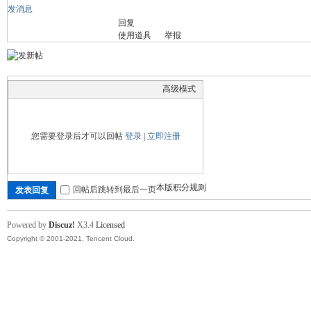
发消息
回复
舞
使用道具
举报
高级模式
您需要登录后才可以回帖
登录
|
立即注册
时
本版积分规则
回帖后跳转到最后一页
发表回复
Powered by
Discuz!
X3.4
Licensed
Copyright © 2001-2021, Tencent Cloud.
代