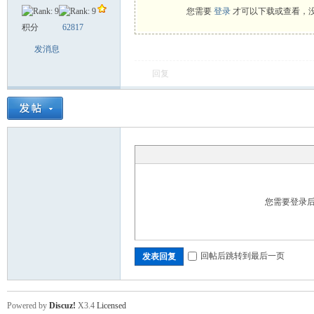
您需要
登录
才可以下载或查看，
积分
62817
舞
发消息
回复
时
您需要登录
回帖后跳转到最后一页
发表回复
Powered by
Discuz!
X3.4
Licensed