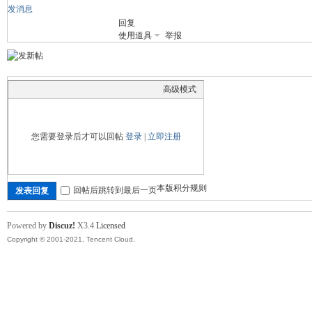
发消息
回复
舞
使用道具
举报
高级模式
您需要登录后才可以回帖
登录
|
立即注册
时
本版积分规则
回帖后跳转到最后一页
发表回复
Powered by
Discuz!
X3.4
Licensed
Copyright © 2001-2021, Tencent Cloud.
代