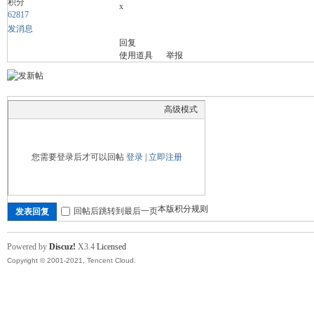
积分
x
62817
发消息
回复
舞
使用道具
举报
高级模式
您需要登录后才可以回帖
登录
|
立即注册
时
本版积分规则
回帖后跳转到最后一页
发表回复
Powered by
Discuz!
X3.4
Licensed
Copyright © 2001-2021, Tencent Cloud.