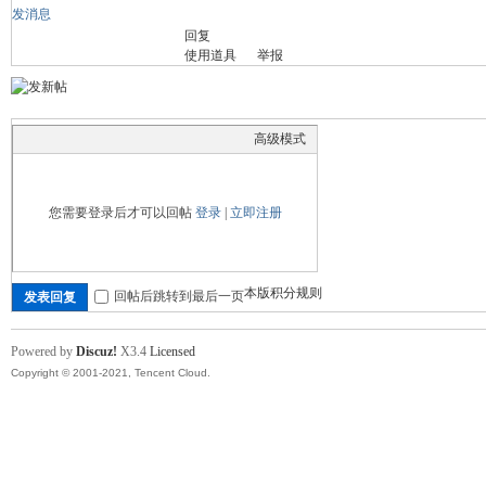
发消息
回复
舞
使用道具
举报
高级模式
您需要登录后才可以回帖
登录
|
立即注册
时
本版积分规则
回帖后跳转到最后一页
发表回复
Powered by
Discuz!
X3.4
Licensed
Copyright © 2001-2021, Tencent Cloud.
代