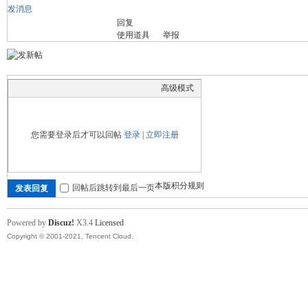
发消息
回复
舞
使用道具
举报
高级模式
您需要登录后才可以回帖
登录
|
立即注册
时
本版积分规则
回帖后跳转到最后一页
发表回复
Powered by
Discuz!
X3.4
Licensed
Copyright © 2001-2021, Tencent Cloud.
代