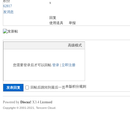
积分
x
62817
发消息
回复
舞
使用道具
举报
高级模式
您需要登录后才可以回帖
登录
|
立即注册
时
本版积分规则
回帖后跳转到最后一页
发表回复
Powered by
Discuz!
X3.4
Licensed
Copyright © 2001-2021, Tencent Cloud.