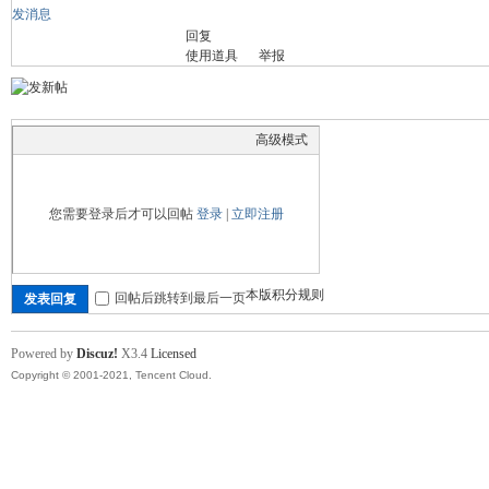
发消息
回复
舞
使用道具
举报
高级模式
您需要登录后才可以回帖
登录
|
立即注册
时
本版积分规则
回帖后跳转到最后一页
发表回复
Powered by
Discuz!
X3.4
Licensed
Copyright © 2001-2021, Tencent Cloud.
代