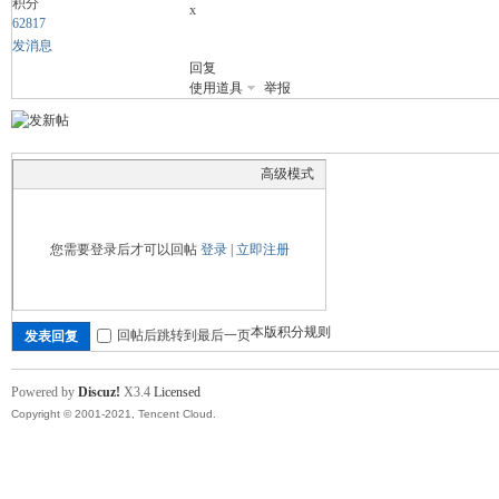
积分
x
62817
发消息
回复
舞
使用道具
举报
高级模式
您需要登录后才可以回帖
登录
|
立即注册
时
本版积分规则
回帖后跳转到最后一页
发表回复
Powered by
Discuz!
X3.4
Licensed
Copyright © 2001-2021, Tencent Cloud.