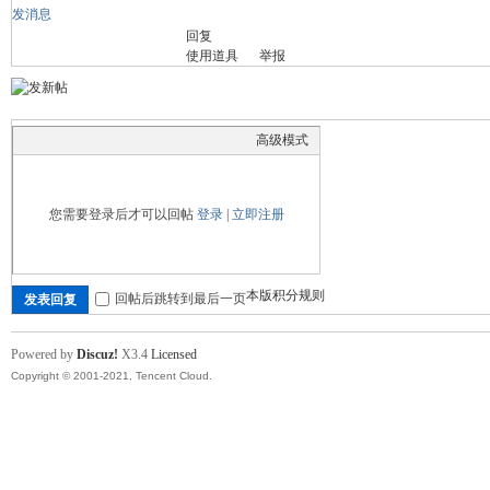
发消息
回复
舞
使用道具
举报
高级模式
您需要登录后才可以回帖
登录
|
立即注册
时
本版积分规则
回帖后跳转到最后一页
发表回复
Powered by
Discuz!
X3.4
Licensed
Copyright © 2001-2021, Tencent Cloud.
代